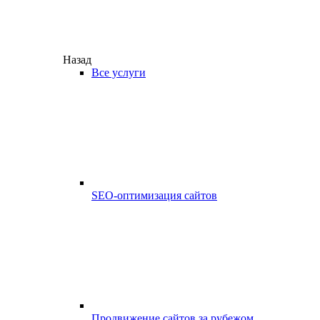
Назад
Все услуги
SEO-оптимизация сайтов
Продвижение сайтов за рубежом