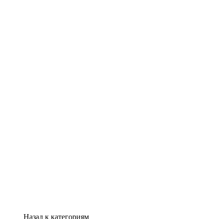
Назад к категориям