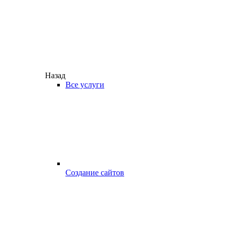
Назад
Все услуги
Создание сайтов