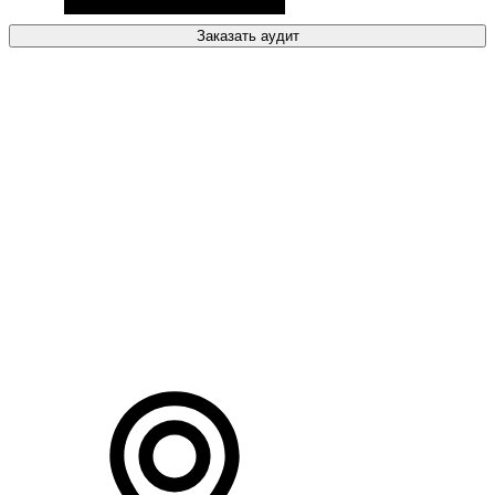
Заказать аудит