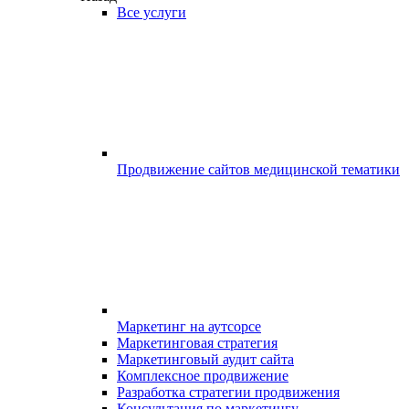
Все услуги
Продвижение сайтов медицинской тематики
Маркетинг на аутсорсе
Маркетинговая стратегия
Маркетинговый аудит сайта
Комплексное продвижение
Разработка стратегии продвижения
Консультация по маркетингу