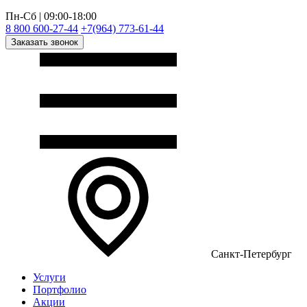
Пн-Сб | 09:00-18:00
8 800 600-27-44
+7(964) 773-61-44
Заказать звонок
Санкт-Петербург
Услуги
Портфолио
Акции