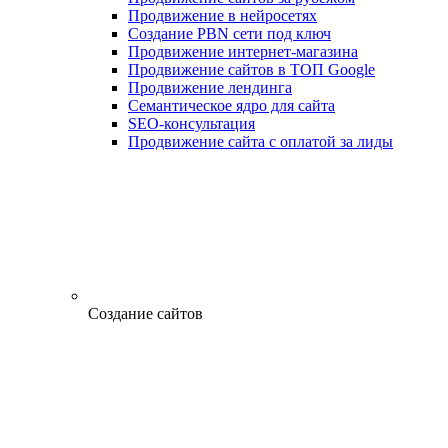
Продвижение в нейросетях
Создание PBN сети под ключ
Продвижение интернет-магазина
Продвижение сайтов в ТОП Google
Продвижение лендинга
Семантическое ядро для сайта
SEO-консультация
Продвижение сайта с оплатой за лиды
Создание сайтов