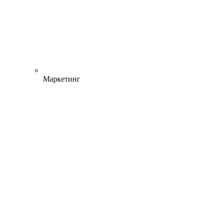
Маркетинг