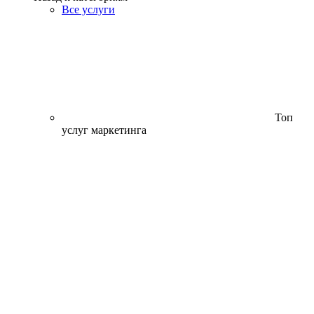
Все услуги
Топ
услуг маркетинга