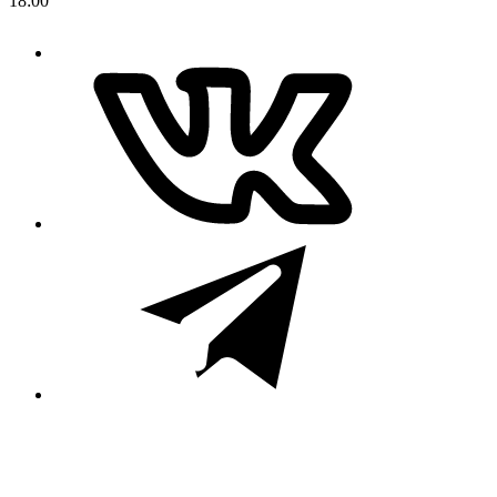
18:00