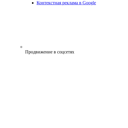
Контекстная реклама в Google
Продвижение в соцсетях