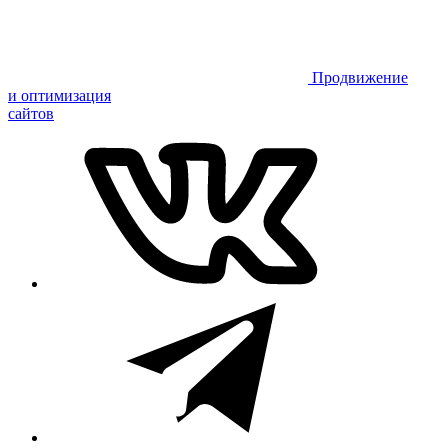
Продвижение
и оптимизация
сайтов