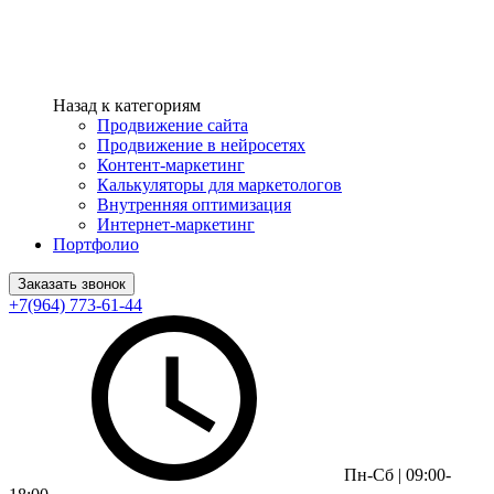
Назад к категориям
Продвижение сайта
Продвижение в нейросетях
Контент-маркетинг
Калькуляторы для маркетологов
Внутренняя оптимизация
Интернет-маркетинг
Портфолио
Заказать звонок
+7(964) 773-61-44
Пн-Сб | 09:00-