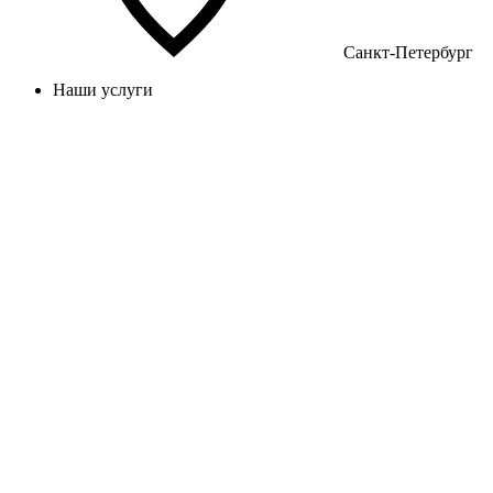
Санкт-Петербург
Наши услуги