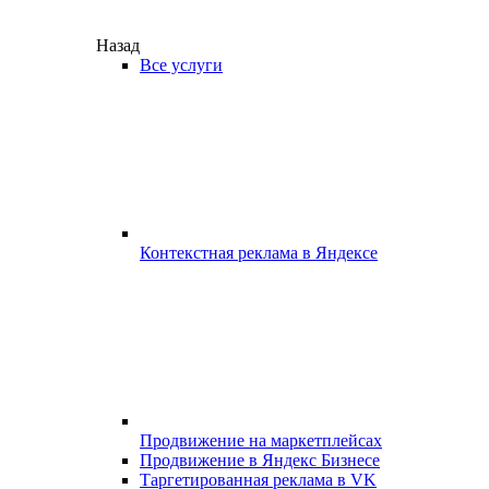
Назад
Все услуги
Контекстная реклама в Яндексе
Продвижение на маркетплейсах
Продвижение в Яндекс Бизнесе
Таргетированная реклама в VK