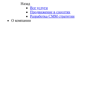
Назад
Все услуги
Продвижение в соцсетях
Разработка СММ стратегии
О компании