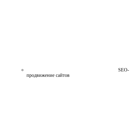
SEO-
продвижение сайтов