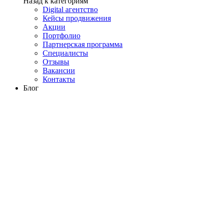
Назад к категориям
Digital агентство
Кейсы продвижения
Акции
Портфолио
Партнерская программа
Специалисты
Отзывы
Вакансии
Контакты
Блог