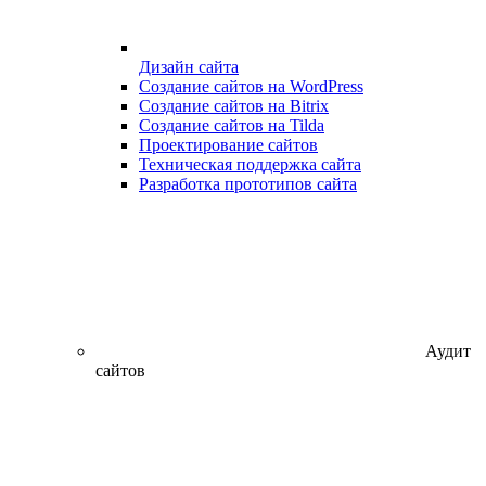
Дизайн сайта
Создание сайтов на WordPress
Создание сайтов на Bitrix
Создание сайтов на Tilda
Проектирование сайтов
Техническая поддержка сайта
Разработка прототипов сайта
Аудит
сайтов