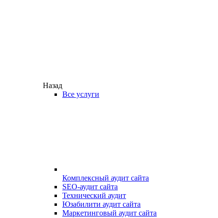
Назад
Все услуги
Комплексный аудит сайта
SEO-аудит сайта
Технический аудит
Юзабилити аудит сайта
Маркетинговый аудит сайта