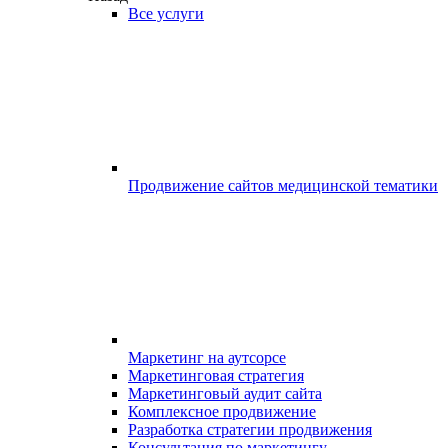
Все услуги
Продвижение сайтов медицинской тематики
Маркетинг на аутсорсе
Маркетинговая стратегия
Маркетинговый аудит сайта
Комплексное продвижение
Разработка стратегии продвижения
Консультация по маркетингу