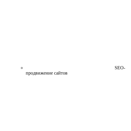
SEO-
продвижение сайтов