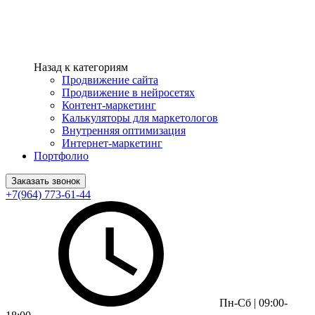
Назад к категориям
Продвижение сайта
Продвижение в нейросетях
Контент-маркетинг
Калькуляторы для маркетологов
Внутренняя оптимизация
Интернет-маркетинг
Портфолио
Заказать звонок
+7(964) 773-61-44
Пн-Сб | 09:00-