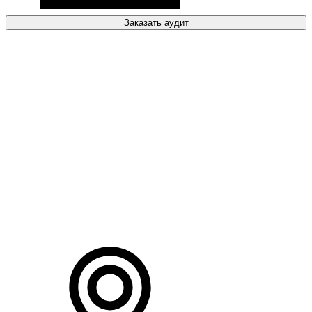
Заказать аудит