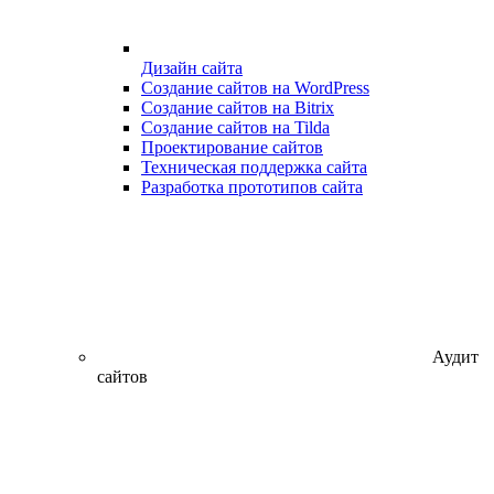
Дизайн сайта
Создание сайтов на WordPress
Создание сайтов на Bitrix
Создание сайтов на Tilda
Проектирование сайтов
Техническая поддержка сайта
Разработка прототипов сайта
Аудит
сайтов