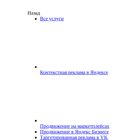
Назад
Все услуги
Контекстная реклама в Яндексе
Продвижение на маркетплейсах
Продвижение в Яндекс Бизнесе
Таргетированная реклама в VK