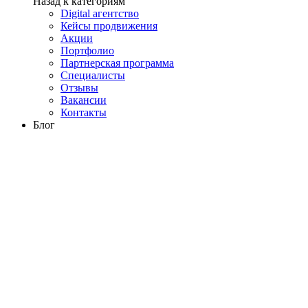
Назад к категориям
Digital агентство
Кейсы продвижения
Акции
Портфолио
Партнерская программа
Специалисты
Отзывы
Вакансии
Контакты
Блог