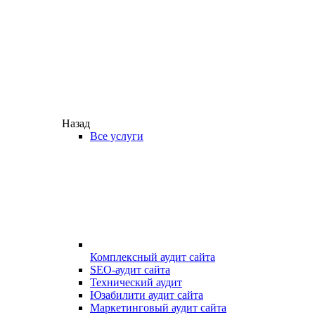
Назад
Все услуги
Комплексный аудит сайта
SEO-аудит сайта
Технический аудит
Юзабилити аудит сайта
Маркетинговый аудит сайта