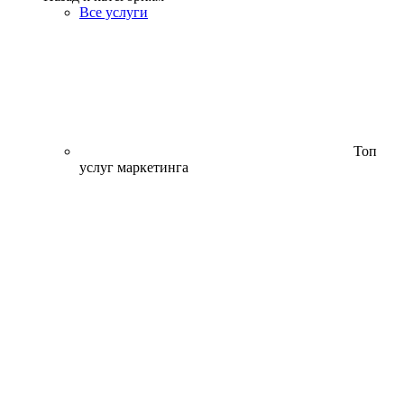
Все услуги
Топ
услуг маркетинга