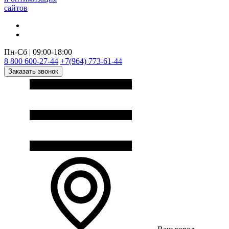
сайтов
Пн-Сб | 09:00-18:00
8 800 600-27-44
+7(964) 773-61-44
Заказать звонок