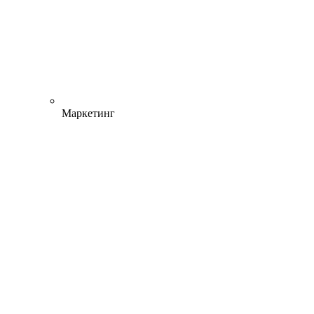
Маркетинг