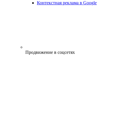
Контекстная реклама в Google
Продвижение в соцсетях