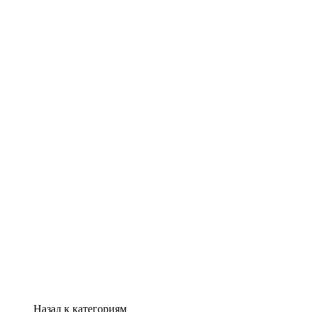
Назад к категориям