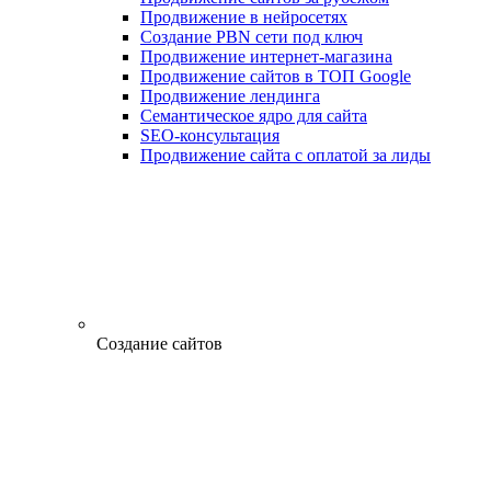
Продвижение в нейросетях
Создание PBN сети под ключ
Продвижение интернет-магазина
Продвижение сайтов в ТОП Google
Продвижение лендинга
Семантическое ядро для сайта
SEO-консультация
Продвижение сайта с оплатой за лиды
Создание сайтов