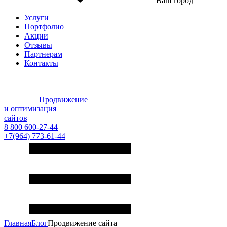
Ваш город
Услуги
Портфолио
Акции
Отзывы
Партнерам
Контакты
Продвижение
и оптимизация
сайтов
8 800 600-27-44
+7(964) 773-61-44
Главная
Блог
Продвижение сайта