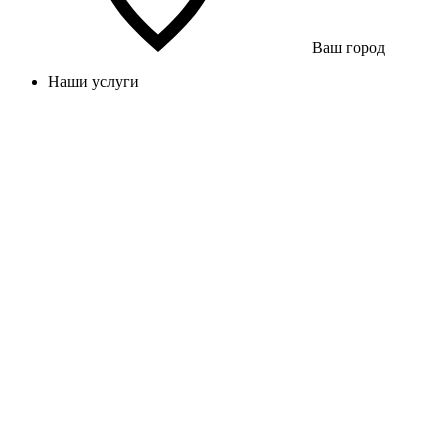
Ваш город
Наши услуги