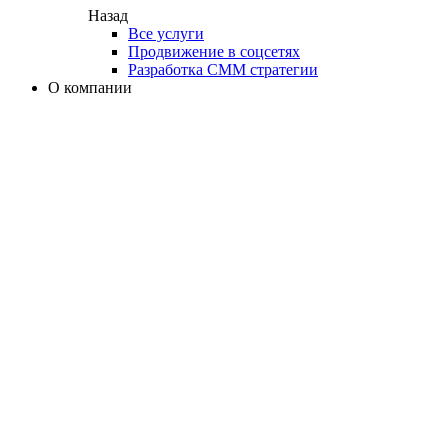
Назад
Все услуги
Продвижение в соцсетях
Разработка СММ стратегии
О компании