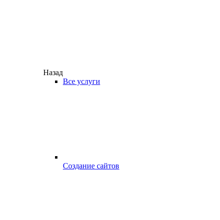
Назад
Все услуги
Создание сайтов