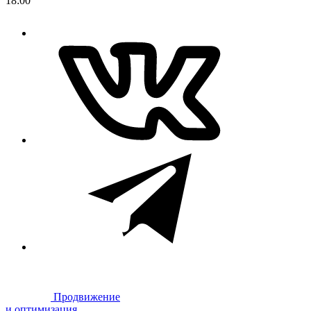
18:00
Продвижение
и оптимизация