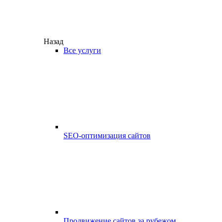
Назад
Все услуги
SEO-оптимизация сайтов
Продвижение сайтов за рубежом