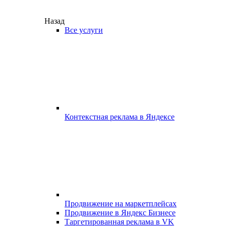
Назад
Все услуги
Контекстная реклама в Яндексе
Продвижение на маркетплейсах
Продвижение в Яндекс Бизнесе
Таргетированная реклама в VK