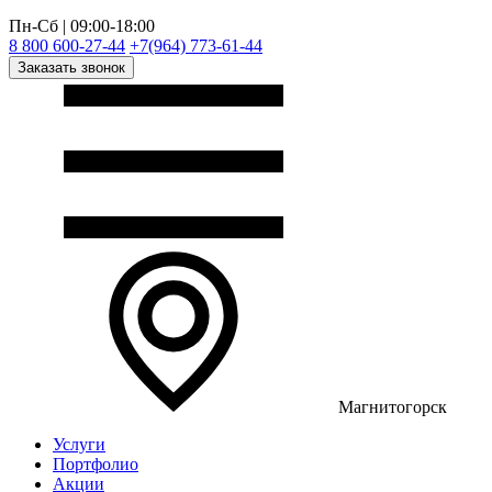
Пн-Сб | 09:00-18:00
8 800 600-27-44
+7(964) 773-61-44
Заказать звонок
Магнитогорск
Услуги
Портфолио
Акции