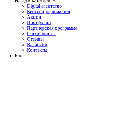
Назад к категориям
Digital агентство
Кейсы продвижения
Акции
Портфолио
Партнерская программа
Специалисты
Отзывы
Вакансии
Контакты
Блог