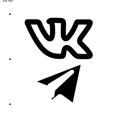
18:00