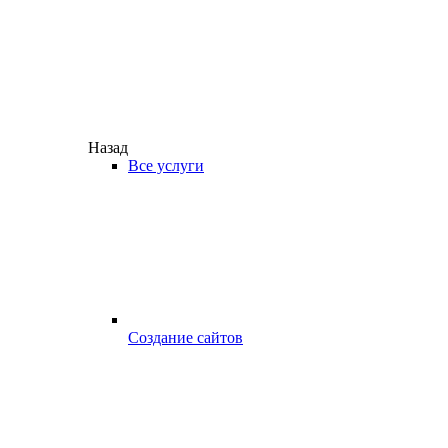
Назад
Все услуги
Создание сайтов