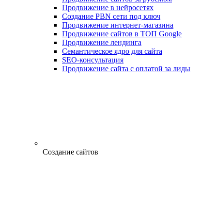
Продвижение в нейросетях
Создание PBN сети под ключ
Продвижение интернет-магазина
Продвижение сайтов в ТОП Google
Продвижение лендинга
Семантическое ядро для сайта
SEO-консультация
Продвижение сайта с оплатой за лиды
Создание сайтов