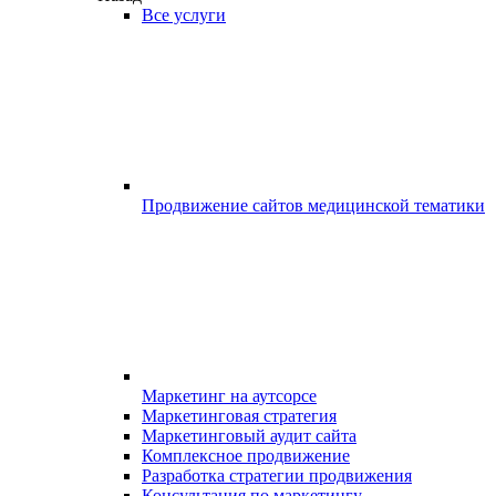
Все услуги
Продвижение сайтов медицинской тематики
Маркетинг на аутсорсе
Маркетинговая стратегия
Маркетинговый аудит сайта
Комплексное продвижение
Разработка стратегии продвижения
Консультация по маркетингу