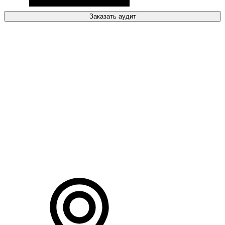
Заказать аудит