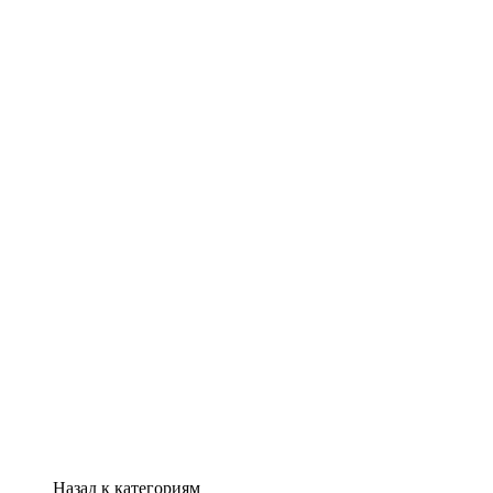
Назад к категориям