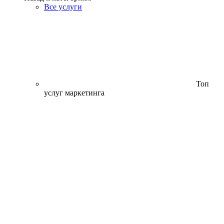
Все услуги
Топ
услуг маркетинга