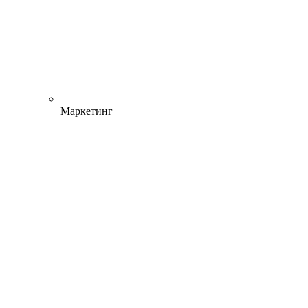
Маркетинг