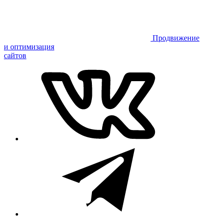
Продвижение
и оптимизация
сайтов