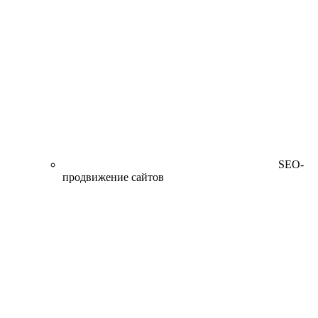
SEO-
продвижение сайтов