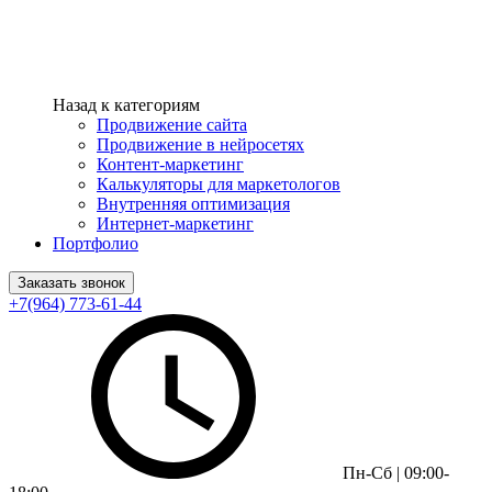
Назад к категориям
Продвижение сайта
Продвижение в нейросетях
Контент-маркетинг
Калькуляторы для маркетологов
Внутренняя оптимизация
Интернет-маркетинг
Портфолио
Заказать звонок
+7(964) 773-61-44
Пн-Сб | 09:00-