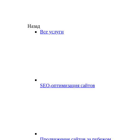
Назад
Все услуги
SEO-оптимизация сайтов
Продвижение сайтов за рубежом