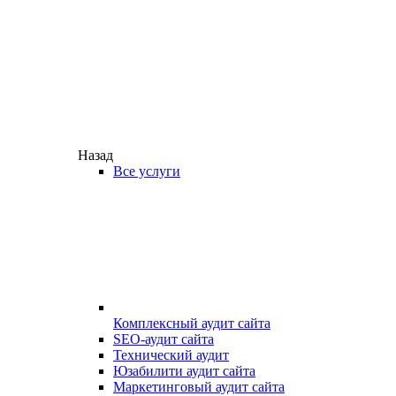
Назад
Все услуги
Комплексный аудит сайта
SEO-аудит сайта
Технический аудит
Юзабилити аудит сайта
Маркетинговый аудит сайта