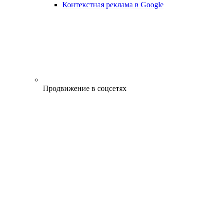
Контекстная реклама в Google
Продвижение в соцсетях