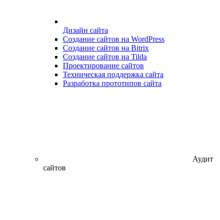
Дизайн сайта
Создание сайтов на WordPress
Создание сайтов на Bitrix
Создание сайтов на Tilda
Проектирование сайтов
Техническая поддержка сайта
Разработка прототипов сайта
Аудит
сайтов