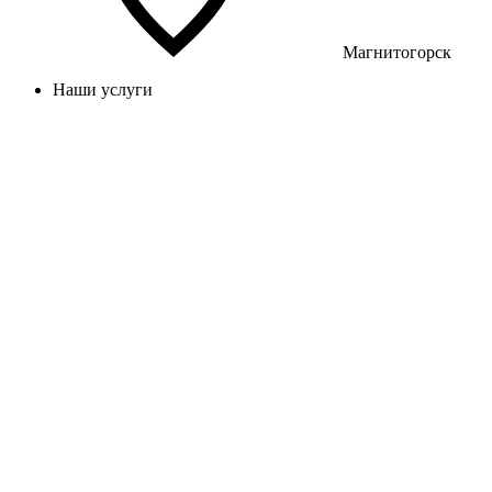
Магнитогорск
Наши услуги