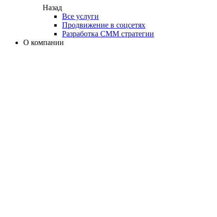
Назад
Все услуги
Продвижение в соцсетях
Разработка СММ стратегии
О компании